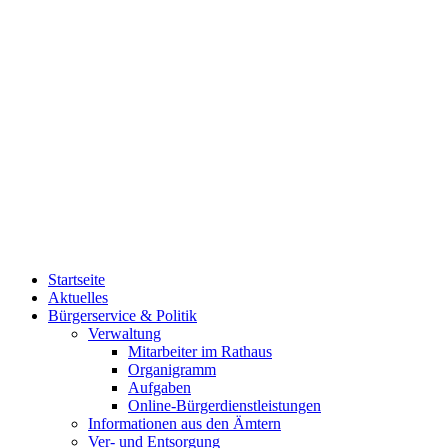
Startseite
Aktuelles
Bürgerservice & Politik
Verwaltung
Mitarbeiter im Rathaus
Organigramm
Aufgaben
Online-Bürgerdienstleistungen
Informationen aus den Ämtern
Ver- und Entsorgung