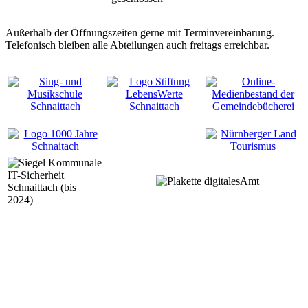
Außerhalb der Öffnungszeiten gerne mit Terminvereinbarung.
Telefonisch bleiben alle Abteilungen auch freitags erreichbar.