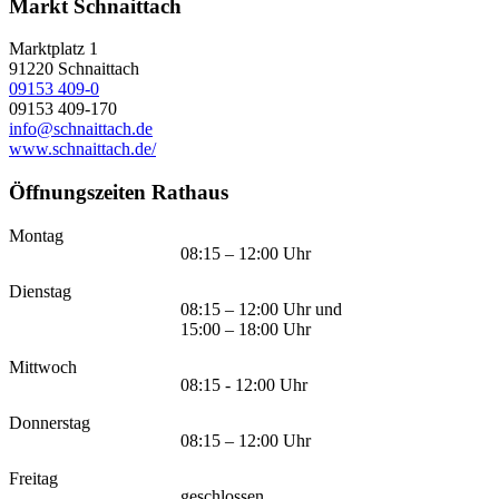
Markt Schnaittach
Marktplatz 1
91220
Schnaittach
09153 409-0
09153 409-170
info@schnaittach.de
www.schnaittach.de/
Öffnungszeiten Rathaus
Montag
08:15 – 12:00 Uhr
Dienstag
08:15 – 12:00 Uhr und
15:00 – 18:00 Uhr
Mittwoch
08:15 - 12:00 Uhr
Donnerstag
08:15 – 12:00 Uhr
Freitag
geschlossen