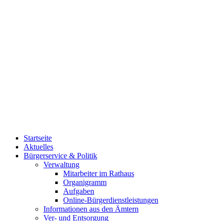
Startseite
Aktuelles
Bürgerservice & Politik
Verwaltung
Mitarbeiter im Rathaus
Organigramm
Aufgaben
Online-Bürgerdienstleistungen
Informationen aus den Ämtern
Ver- und Entsorgung