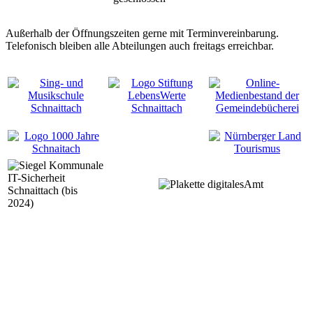
Außerhalb der Öffnungszeiten gerne mit Terminvereinbarung.
Telefonisch bleiben alle Abteilungen auch freitags erreichbar.