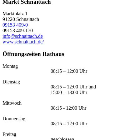
Markt Schnaittach
Marktplatz 1
91220
Schnaittach
09153 409-0
09153 409-170
info@schnaittach.de
www.schnaittach.de/
Öffnungszeiten Rathaus
Montag
08:15 – 12:00 Uhr
Dienstag
08:15 – 12:00 Uhr und
15:00 – 18:00 Uhr
Mittwoch
08:15 - 12:00 Uhr
Donnerstag
08:15 – 12:00 Uhr
Freitag
geschlossen