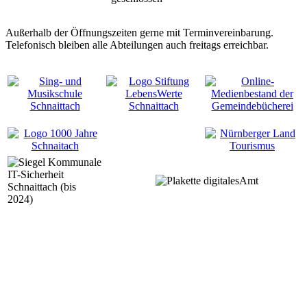
Außerhalb der Öffnungszeiten gerne mit Terminvereinbarung.
Telefonisch bleiben alle Abteilungen auch freitags erreichbar.