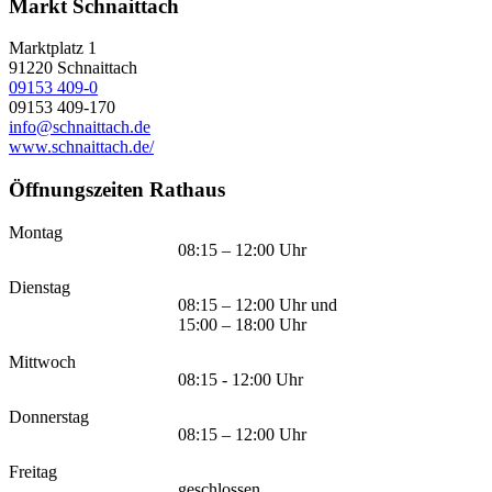
Markt Schnaittach
Marktplatz 1
91220
Schnaittach
09153 409-0
09153 409-170
info@schnaittach.de
www.schnaittach.de/
Öffnungszeiten Rathaus
Montag
08:15 – 12:00 Uhr
Dienstag
08:15 – 12:00 Uhr und
15:00 – 18:00 Uhr
Mittwoch
08:15 - 12:00 Uhr
Donnerstag
08:15 – 12:00 Uhr
Freitag
geschlossen