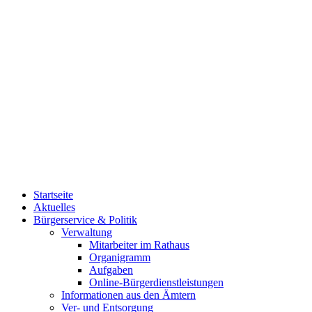
Startseite
Aktuelles
Bürgerservice & Politik
Verwaltung
Mitarbeiter im Rathaus
Organigramm
Aufgaben
Online-Bürgerdienstleistungen
Informationen aus den Ämtern
Ver- und Entsorgung