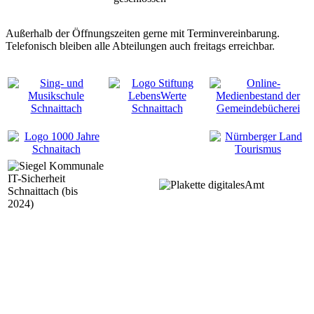
Außerhalb der Öffnungszeiten gerne mit Terminvereinbarung.
Telefonisch bleiben alle Abteilungen auch freitags erreichbar.