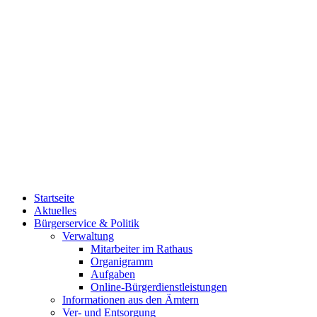
Startseite
Aktuelles
Bürgerservice & Politik
Verwaltung
Mitarbeiter im Rathaus
Organigramm
Aufgaben
Online-Bürgerdienstleistungen
Informationen aus den Ämtern
Ver- und Entsorgung