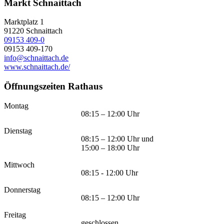
Markt Schnaittach
Marktplatz 1
91220
Schnaittach
09153 409-0
09153 409-170
info@schnaittach.de
www.schnaittach.de/
Öffnungszeiten Rathaus
Montag
08:15 – 12:00 Uhr
Dienstag
08:15 – 12:00 Uhr und
15:00 – 18:00 Uhr
Mittwoch
08:15 - 12:00 Uhr
Donnerstag
08:15 – 12:00 Uhr
Freitag
geschlossen