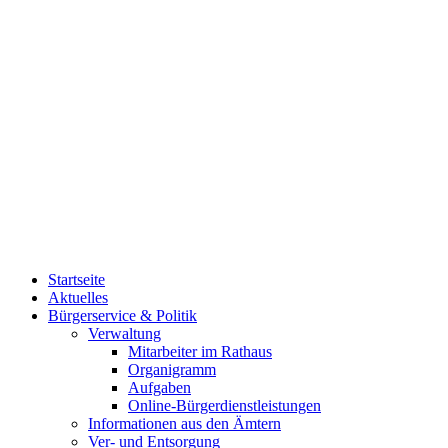
Startseite
Aktuelles
Bürgerservice & Politik
Verwaltung
Mitarbeiter im Rathaus
Organigramm
Aufgaben
Online-Bürgerdienstleistungen
Informationen aus den Ämtern
Ver- und Entsorgung