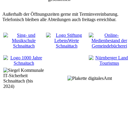
Außerhalb der Öffnungszeiten gerne mit Terminvereinbarung.
Telefonisch bleiben alle Abteilungen auch freitags erreichbar.