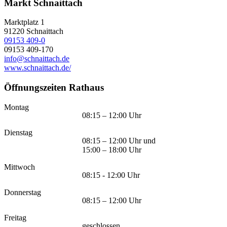
Markt Schnaittach
Marktplatz 1
91220
Schnaittach
09153 409-0
09153 409-170
info@schnaittach.de
www.schnaittach.de/
Öffnungszeiten Rathaus
Montag
08:15 – 12:00 Uhr
Dienstag
08:15 – 12:00 Uhr und
15:00 – 18:00 Uhr
Mittwoch
08:15 - 12:00 Uhr
Donnerstag
08:15 – 12:00 Uhr
Freitag
geschlossen