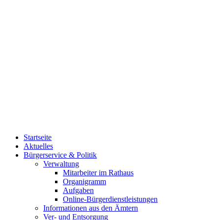
Startseite
Aktuelles
Bürgerservice & Politik
Verwaltung
Mitarbeiter im Rathaus
Organigramm
Aufgaben
Online-Bürgerdienstleistungen
Informationen aus den Ämtern
Ver- und Entsorgung