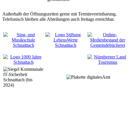
Außerhalb der Öffnungszeiten gerne mit Terminvereinbarung.
Telefonisch bleiben alle Abteilungen auch freitags erreichbar.