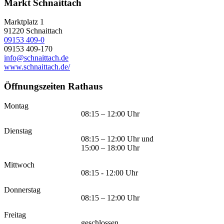
Markt Schnaittach
Marktplatz 1
91220
Schnaittach
09153 409-0
09153 409-170
info@schnaittach.de
www.schnaittach.de/
Öffnungszeiten Rathaus
Montag
08:15 – 12:00 Uhr
Dienstag
08:15 – 12:00 Uhr und
15:00 – 18:00 Uhr
Mittwoch
08:15 - 12:00 Uhr
Donnerstag
08:15 – 12:00 Uhr
Freitag
geschlossen