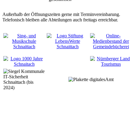
Außerhalb der Öffnungszeiten gerne mit Terminvereinbarung.
Telefonisch bleiben alle Abteilungen auch freitags erreichbar.