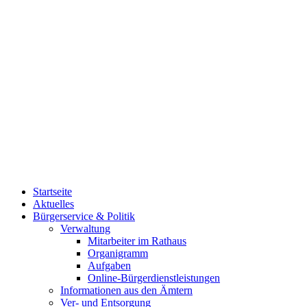
Startseite
Aktuelles
Bürgerservice & Politik
Verwaltung
Mitarbeiter im Rathaus
Organigramm
Aufgaben
Online-Bürgerdienstleistungen
Informationen aus den Ämtern
Ver- und Entsorgung