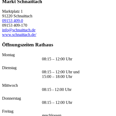
Markt Schnaittach
Marktplatz 1
91220
Schnaittach
09153 409-0
09153 409-170
info@schnaittach.de
www.schnaittach.de/
Öffnungszeiten Rathaus
Montag
08:15 – 12:00 Uhr
Dienstag
08:15 – 12:00 Uhr und
15:00 – 18:00 Uhr
Mittwoch
08:15 - 12:00 Uhr
Donnerstag
08:15 – 12:00 Uhr
Freitag
geschlossen