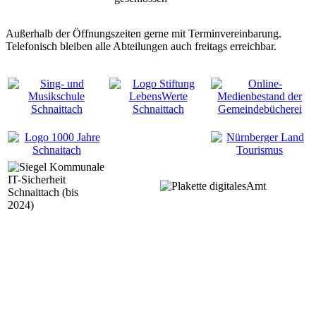
Außerhalb der Öffnungszeiten gerne mit Terminvereinbarung.
Telefonisch bleiben alle Abteilungen auch freitags erreichbar.