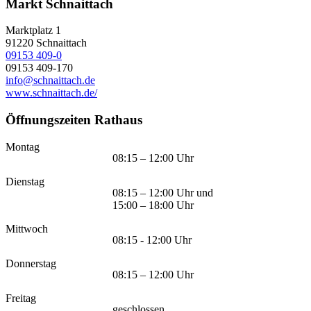
Markt Schnaittach
Marktplatz 1
91220
Schnaittach
09153 409-0
09153 409-170
info@schnaittach.de
www.schnaittach.de/
Öffnungszeiten Rathaus
Montag
08:15 – 12:00 Uhr
Dienstag
08:15 – 12:00 Uhr und
15:00 – 18:00 Uhr
Mittwoch
08:15 - 12:00 Uhr
Donnerstag
08:15 – 12:00 Uhr
Freitag
geschlossen