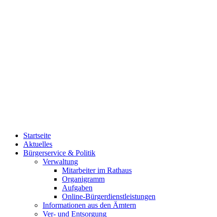
Startseite
Aktuelles
Bürgerservice & Politik
Verwaltung
Mitarbeiter im Rathaus
Organigramm
Aufgaben
Online-Bürgerdienstleistungen
Informationen aus den Ämtern
Ver- und Entsorgung