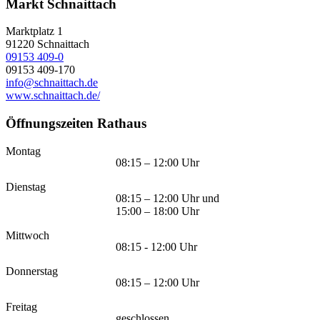
Markt Schnaittach
Marktplatz 1
91220
Schnaittach
09153 409-0
09153 409-170
info@schnaittach.de
www.schnaittach.de/
Öffnungszeiten Rathaus
Montag
08:15 – 12:00 Uhr
Dienstag
08:15 – 12:00 Uhr und
15:00 – 18:00 Uhr
Mittwoch
08:15 - 12:00 Uhr
Donnerstag
08:15 – 12:00 Uhr
Freitag
geschlossen