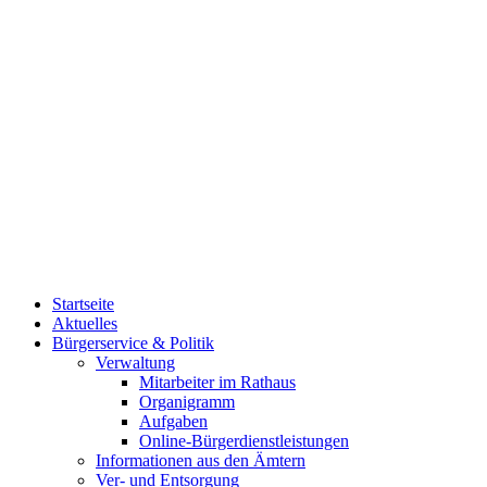
Startseite
Aktuelles
Bürgerservice & Politik
Verwaltung
Mitarbeiter im Rathaus
Organigramm
Aufgaben
Online-Bürgerdienstleistungen
Informationen aus den Ämtern
Ver- und Entsorgung