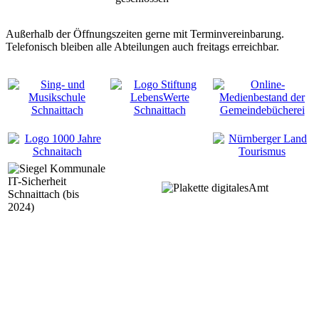
Außerhalb der Öffnungszeiten gerne mit Terminvereinbarung.
Telefonisch bleiben alle Abteilungen auch freitags erreichbar.