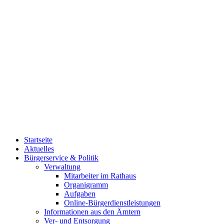
Startseite
Aktuelles
Bürgerservice & Politik
Verwaltung
Mitarbeiter im Rathaus
Organigramm
Aufgaben
Online-Bürgerdienstleistungen
Informationen aus den Ämtern
Ver- und Entsorgung