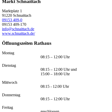
Markt Schnaittach
Marktplatz 1
91220
Schnaittach
09153 409-0
09153 409-170
info@schnaittach.de
www.schnaittach.de/
Öffnungszeiten Rathaus
Montag
08:15 – 12:00 Uhr
Dienstag
08:15 – 12:00 Uhr und
15:00 – 18:00 Uhr
Mittwoch
08:15 - 12:00 Uhr
Donnerstag
08:15 – 12:00 Uhr
Freitag
geschlossen