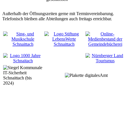
Außerhalb der Öffnungszeiten gerne mit Terminvereinbarung.
Telefonisch bleiben alle Abteilungen auch freitags erreichbar.