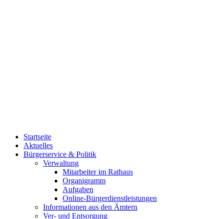
Startseite
Aktuelles
Bürgerservice & Politik
Verwaltung
Mitarbeiter im Rathaus
Organigramm
Aufgaben
Online-Bürgerdienstleistungen
Informationen aus den Ämtern
Ver- und Entsorgung