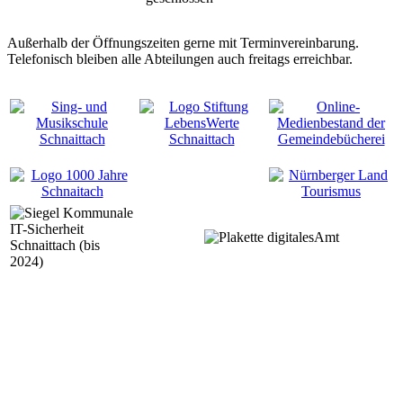
Außerhalb der Öffnungszeiten gerne mit Terminvereinbarung.
Telefonisch bleiben alle Abteilungen auch freitags erreichbar.