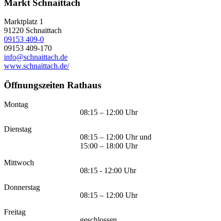
Markt Schnaittach
Marktplatz 1
91220
Schnaittach
09153 409-0
09153 409-170
info@schnaittach.de
www.schnaittach.de/
Öffnungszeiten Rathaus
Montag
08:15 – 12:00 Uhr
Dienstag
08:15 – 12:00 Uhr und
15:00 – 18:00 Uhr
Mittwoch
08:15 - 12:00 Uhr
Donnerstag
08:15 – 12:00 Uhr
Freitag
geschlossen