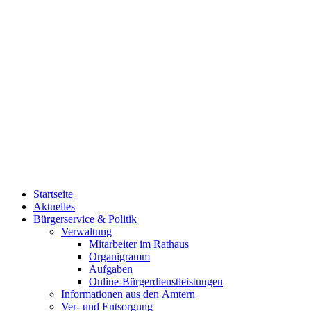
Startseite
Aktuelles
Bürgerservice & Politik
Verwaltung
Mitarbeiter im Rathaus
Organigramm
Aufgaben
Online-Bürgerdienstleistungen
Informationen aus den Ämtern
Ver- und Entsorgung