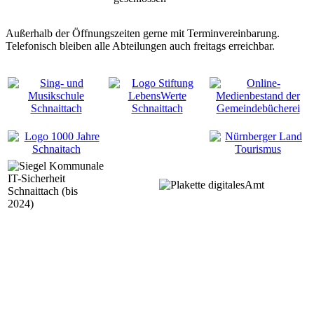
Außerhalb der Öffnungszeiten gerne mit Terminvereinbarung.
Telefonisch bleiben alle Abteilungen auch freitags erreichbar.