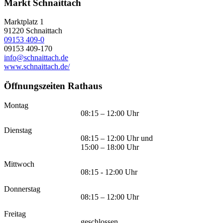
Markt Schnaittach
Marktplatz 1
91220
Schnaittach
09153 409-0
09153 409-170
info@schnaittach.de
www.schnaittach.de/
Öffnungszeiten Rathaus
Montag
08:15 – 12:00 Uhr
Dienstag
08:15 – 12:00 Uhr und
15:00 – 18:00 Uhr
Mittwoch
08:15 - 12:00 Uhr
Donnerstag
08:15 – 12:00 Uhr
Freitag
geschlossen