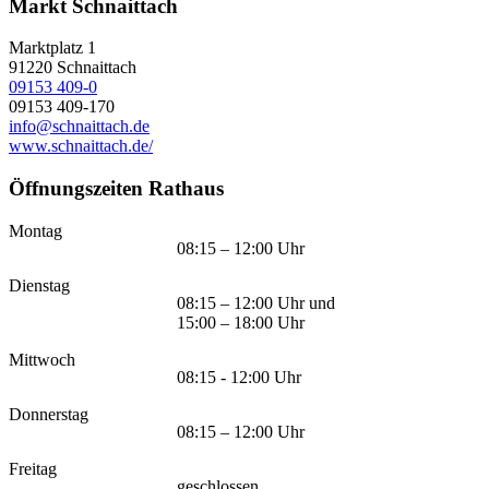
Markt Schnaittach
Marktplatz 1
91220
Schnaittach
09153 409-0
09153 409-170
info@schnaittach.de
www.schnaittach.de/
Öffnungszeiten Rathaus
Montag
08:15 – 12:00 Uhr
Dienstag
08:15 – 12:00 Uhr und
15:00 – 18:00 Uhr
Mittwoch
08:15 - 12:00 Uhr
Donnerstag
08:15 – 12:00 Uhr
Freitag
geschlossen