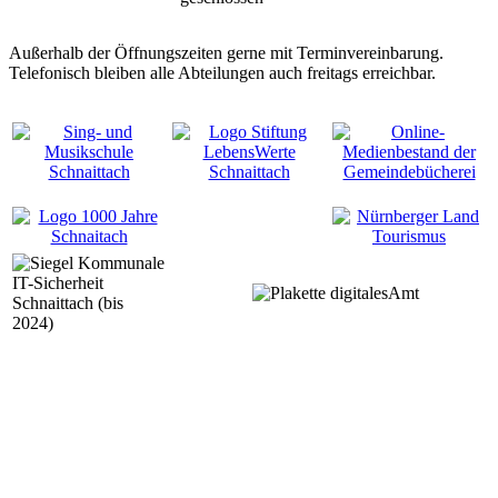
Außerhalb der Öffnungszeiten gerne mit Terminvereinbarung.
Telefonisch bleiben alle Abteilungen auch freitags erreichbar.