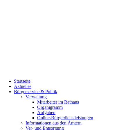
Startseite
Aktuelles
Bürgerservice & Politik
Verwaltung
Mitarbeiter im Rathaus
Organigramm
Aufgaben
Online-Bürgerdienstleistungen
Informationen aus den Ämtern
Ver- und Entsorgung