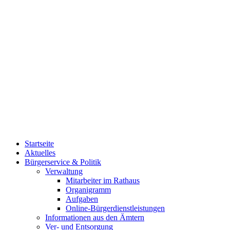
Startseite
Aktuelles
Bürgerservice & Politik
Verwaltung
Mitarbeiter im Rathaus
Organigramm
Aufgaben
Online-Bürgerdienstleistungen
Informationen aus den Ämtern
Ver- und Entsorgung