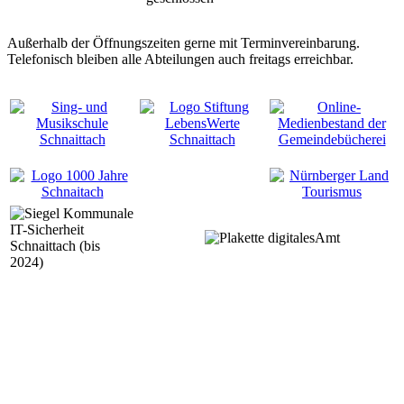
Außerhalb der Öffnungszeiten gerne mit Terminvereinbarung.
Telefonisch bleiben alle Abteilungen auch freitags erreichbar.