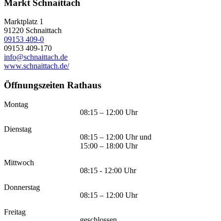
Markt Schnaittach
Marktplatz 1
91220
Schnaittach
09153 409-0
09153 409-170
info@schnaittach.de
www.schnaittach.de/
Öffnungszeiten Rathaus
Montag
08:15 – 12:00 Uhr
Dienstag
08:15 – 12:00 Uhr und
15:00 – 18:00 Uhr
Mittwoch
08:15 - 12:00 Uhr
Donnerstag
08:15 – 12:00 Uhr
Freitag
geschlossen