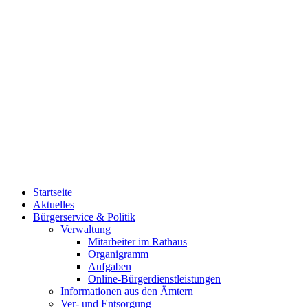
Startseite
Aktuelles
Bürgerservice & Politik
Verwaltung
Mitarbeiter im Rathaus
Organigramm
Aufgaben
Online-Bürgerdienstleistungen
Informationen aus den Ämtern
Ver- und Entsorgung