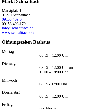
Markt Schnaittach
Marktplatz 1
91220
Schnaittach
09153 409-0
09153 409-170
info@schnaittach.de
www.schnaittach.de/
Öffnungszeiten Rathaus
Montag
08:15 – 12:00 Uhr
Dienstag
08:15 – 12:00 Uhr und
15:00 – 18:00 Uhr
Mittwoch
08:15 - 12:00 Uhr
Donnerstag
08:15 – 12:00 Uhr
Freitag
geschlossen