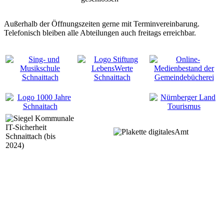
Außerhalb der Öffnungszeiten gerne mit Terminvereinbarung.
Telefonisch bleiben alle Abteilungen auch freitags erreichbar.