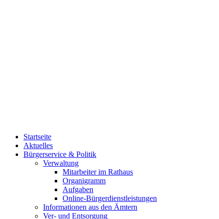
Startseite
Aktuelles
Bürgerservice & Politik
Verwaltung
Mitarbeiter im Rathaus
Organigramm
Aufgaben
Online-Bürgerdienstleistungen
Informationen aus den Ämtern
Ver- und Entsorgung