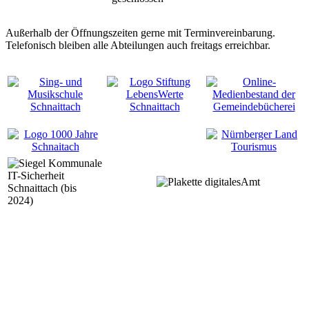
Außerhalb der Öffnungszeiten gerne mit Terminvereinbarung.
Telefonisch bleiben alle Abteilungen auch freitags erreichbar.