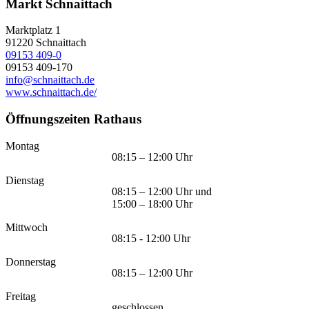
Markt Schnaittach
Marktplatz 1
91220
Schnaittach
09153 409-0
09153 409-170
info@schnaittach.de
www.schnaittach.de/
Öffnungszeiten Rathaus
Montag
08:15 – 12:00 Uhr
Dienstag
08:15 – 12:00 Uhr und
15:00 – 18:00 Uhr
Mittwoch
08:15 - 12:00 Uhr
Donnerstag
08:15 – 12:00 Uhr
Freitag
geschlossen