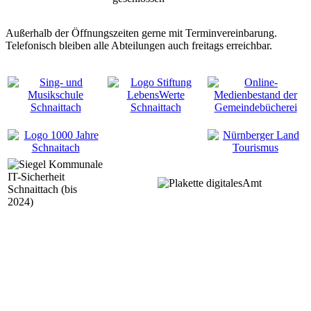
Außerhalb der Öffnungszeiten gerne mit Terminvereinbarung.
Telefonisch bleiben alle Abteilungen auch freitags erreichbar.