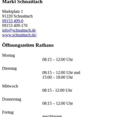
Markt Schnaittach
Marktplatz 1
91220
Schnaittach
09153 409-0
09153 409-170
info@schnaittach.de
www.schnaittach.de/
Öffnungszeiten Rathaus
Montag
08:15 – 12:00 Uhr
Dienstag
08:15 – 12:00 Uhr und
15:00 – 18:00 Uhr
Mittwoch
08:15 - 12:00 Uhr
Donnerstag
08:15 – 12:00 Uhr
Freitag
geschlossen