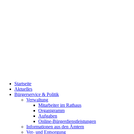
Startseite
Aktuelles
Bürgerservice & Politik
Verwaltung
Mitarbeiter im Rathaus
Organigramm
Aufgaben
Online-Bürgerdienstleistungen
Informationen aus den Ämtern
Ver- und Entsorgung