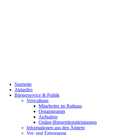
Startseite
Aktuelles
Bürgerservice & Politik
Verwaltung
Mitarbeiter im Rathaus
Organigramm
Aufgaben
Online-Bürgerdienstleistungen
Informationen aus den Ämtern
Ver- und Entsorgung