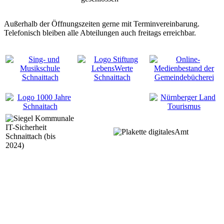
Außerhalb der Öffnungszeiten gerne mit Terminvereinbarung.
Telefonisch bleiben alle Abteilungen auch freitags erreichbar.