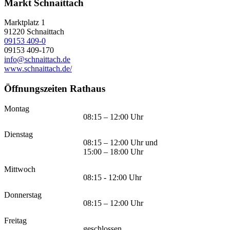
Markt Schnaittach
Marktplatz 1
91220
Schnaittach
09153 409-0
09153 409-170
info@schnaittach.de
www.schnaittach.de/
Öffnungszeiten Rathaus
Montag
08:15 – 12:00 Uhr
Dienstag
08:15 – 12:00 Uhr und
15:00 – 18:00 Uhr
Mittwoch
08:15 - 12:00 Uhr
Donnerstag
08:15 – 12:00 Uhr
Freitag
geschlossen