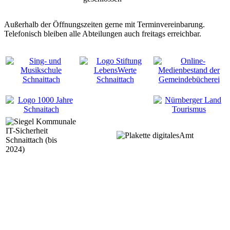
Außerhalb der Öffnungszeiten gerne mit Terminvereinbarung.
Telefonisch bleiben alle Abteilungen auch freitags erreichbar.