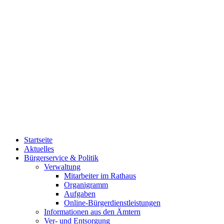
Startseite
Aktuelles
Bürgerservice & Politik
Verwaltung
Mitarbeiter im Rathaus
Organigramm
Aufgaben
Online-Bürgerdienstleistungen
Informationen aus den Ämtern
Ver- und Entsorgung