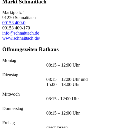
Markt Schnaittach
Marktplatz 1
91220
Schnaittach
09153 409-0
09153 409-170
info@schnaittach.de
www.schnaittach.de/
Öffnungszeiten Rathaus
Montag
08:15 – 12:00 Uhr
Dienstag
08:15 – 12:00 Uhr und
15:00 – 18:00 Uhr
Mittwoch
08:15 - 12:00 Uhr
Donnerstag
08:15 – 12:00 Uhr
Freitag
geschlossen