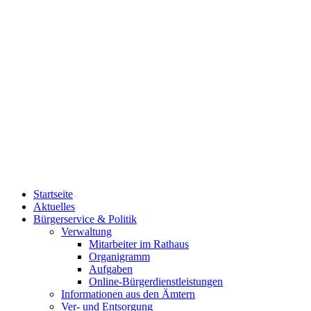
Startseite
Aktuelles
Bürgerservice & Politik
Verwaltung
Mitarbeiter im Rathaus
Organigramm
Aufgaben
Online-Bürgerdienstleistungen
Informationen aus den Ämtern
Ver- und Entsorgung