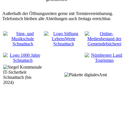
Außerhalb der Öffnungszeiten gerne mit Terminvereinbarung.
Telefonisch bleiben alle Abteilungen auch freitags erreichbar.