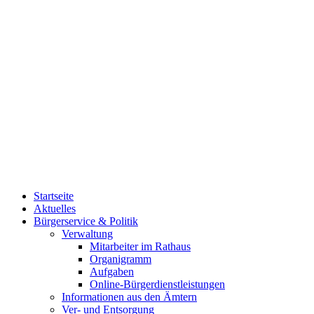
Startseite
Aktuelles
Bürgerservice & Politik
Verwaltung
Mitarbeiter im Rathaus
Organigramm
Aufgaben
Online-Bürgerdienstleistungen
Informationen aus den Ämtern
Ver- und Entsorgung