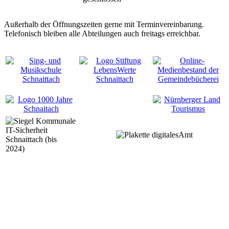
Außerhalb der Öffnungszeiten gerne mit Terminvereinbarung.
Telefonisch bleiben alle Abteilungen auch freitags erreichbar.