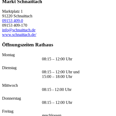
Markt Schnaittach
Marktplatz 1
91220
Schnaittach
09153 409-0
09153 409-170
info@schnaittach.de
www.schnaittach.de/
Öffnungszeiten Rathaus
Montag
08:15 – 12:00 Uhr
Dienstag
08:15 – 12:00 Uhr und
15:00 – 18:00 Uhr
Mittwoch
08:15 - 12:00 Uhr
Donnerstag
08:15 – 12:00 Uhr
Freitag
geschlossen