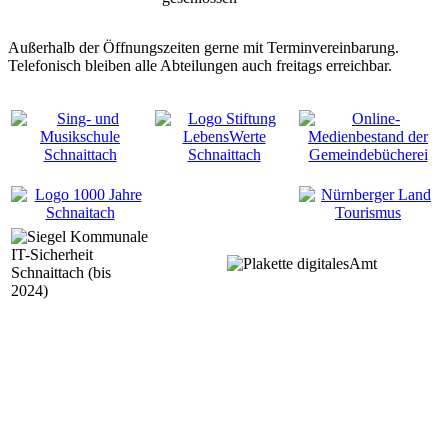
Außerhalb der Öffnungszeiten gerne mit Terminvereinbarung.
Telefonisch bleiben alle Abteilungen auch freitags erreichbar.