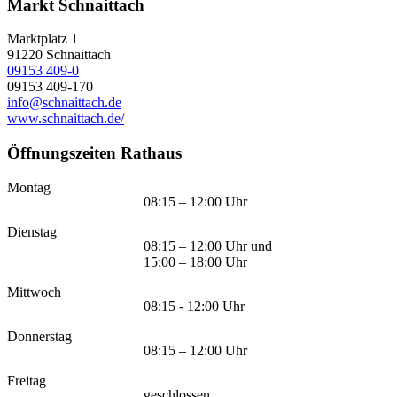
Markt Schnaittach
Marktplatz 1
91220
Schnaittach
09153 409-0
09153 409-170
info@schnaittach.de
www.schnaittach.de/
Öffnungszeiten Rathaus
Montag
08:15 – 12:00 Uhr
Dienstag
08:15 – 12:00 Uhr und
15:00 – 18:00 Uhr
Mittwoch
08:15 - 12:00 Uhr
Donnerstag
08:15 – 12:00 Uhr
Freitag
geschlossen