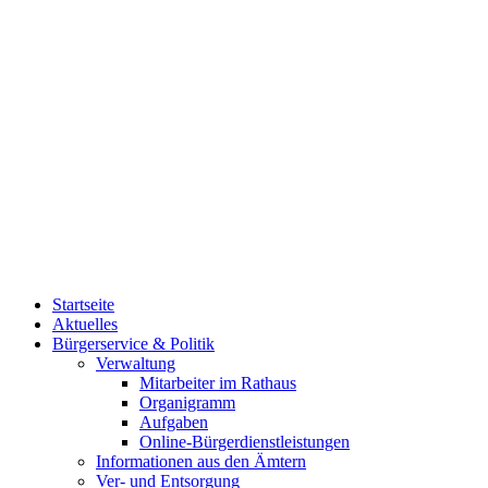
Startseite
Aktuelles
Bürgerservice & Politik
Verwaltung
Mitarbeiter im Rathaus
Organigramm
Aufgaben
Online-Bürgerdienstleistungen
Informationen aus den Ämtern
Ver- und Entsorgung