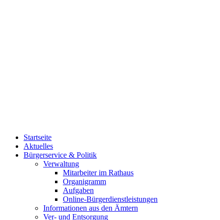
Startseite
Aktuelles
Bürgerservice & Politik
Verwaltung
Mitarbeiter im Rathaus
Organigramm
Aufgaben
Online-Bürgerdienstleistungen
Informationen aus den Ämtern
Ver- und Entsorgung