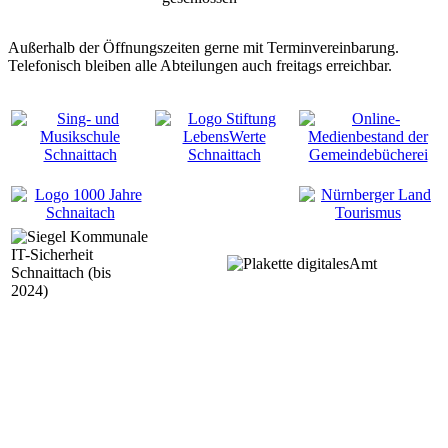
Außerhalb der Öffnungszeiten gerne mit Terminvereinbarung.
Telefonisch bleiben alle Abteilungen auch freitags erreichbar.