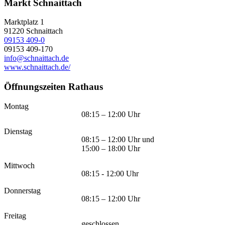
Markt Schnaittach
Marktplatz 1
91220
Schnaittach
09153 409-0
09153 409-170
info@schnaittach.de
www.schnaittach.de/
Öffnungszeiten Rathaus
Montag
08:15 – 12:00 Uhr
Dienstag
08:15 – 12:00 Uhr und
15:00 – 18:00 Uhr
Mittwoch
08:15 - 12:00 Uhr
Donnerstag
08:15 – 12:00 Uhr
Freitag
geschlossen