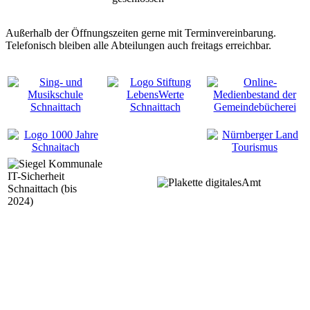
Außerhalb der Öffnungszeiten gerne mit Terminvereinbarung.
Telefonisch bleiben alle Abteilungen auch freitags erreichbar.