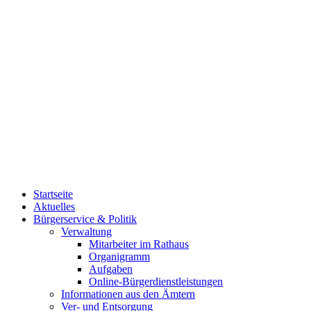
Startseite
Aktuelles
Bürgerservice & Politik
Verwaltung
Mitarbeiter im Rathaus
Organigramm
Aufgaben
Online-Bürgerdienstleistungen
Informationen aus den Ämtern
Ver- und Entsorgung