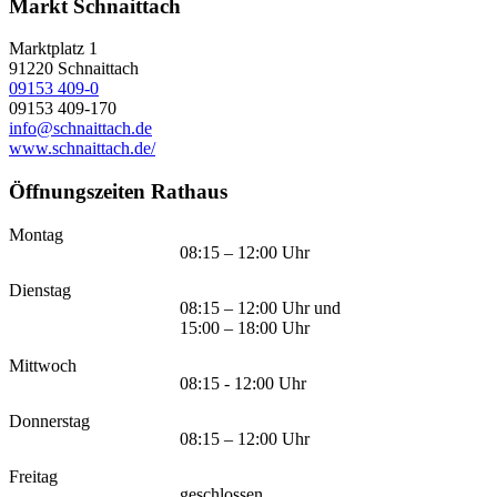
Markt Schnaittach
Marktplatz 1
91220
Schnaittach
09153 409-0
09153 409-170
info@schnaittach.de
www.schnaittach.de/
Öffnungszeiten Rathaus
Montag
08:15 – 12:00 Uhr
Dienstag
08:15 – 12:00 Uhr und
15:00 – 18:00 Uhr
Mittwoch
08:15 - 12:00 Uhr
Donnerstag
08:15 – 12:00 Uhr
Freitag
geschlossen