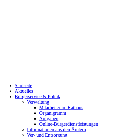
Startseite
Aktuelles
Bürgerservice & Politik
Verwaltung
Mitarbeiter im Rathaus
Organigramm
Aufgaben
Online-Bürgerdienstleistungen
Informationen aus den Ämtern
Ver- und Entsorgung