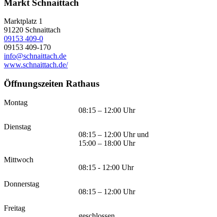
Markt Schnaittach
Marktplatz 1
91220
Schnaittach
09153 409-0
09153 409-170
info@schnaittach.de
www.schnaittach.de/
Öffnungszeiten Rathaus
Montag
08:15 – 12:00 Uhr
Dienstag
08:15 – 12:00 Uhr und
15:00 – 18:00 Uhr
Mittwoch
08:15 - 12:00 Uhr
Donnerstag
08:15 – 12:00 Uhr
Freitag
geschlossen