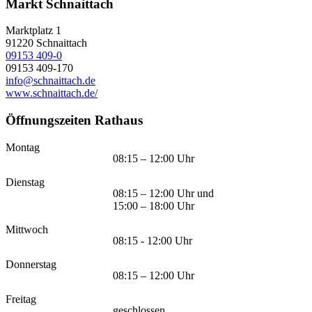
Markt Schnaittach
Marktplatz 1
91220
Schnaittach
09153 409-0
09153 409-170
info@schnaittach.de
www.schnaittach.de/
Öffnungszeiten Rathaus
Montag
08:15 – 12:00 Uhr
Dienstag
08:15 – 12:00 Uhr und
15:00 – 18:00 Uhr
Mittwoch
08:15 - 12:00 Uhr
Donnerstag
08:15 – 12:00 Uhr
Freitag
geschlossen