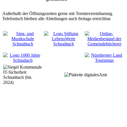
Außerhalb der Öffnungszeiten gerne mit Terminvereinbarung.
Telefonisch bleiben alle Abteilungen auch freitags erreichbar.