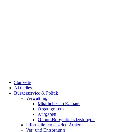
Startseite
Aktuelles
Bürgerservice & Politik
Verwaltung
Mitarbeiter im Rathaus
Organigramm
Aufgaben
Online-Bürgerdienstleistungen
Informationen aus den Ämtern
Ver- und Entsorgung