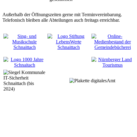
Außerhalb der Öffnungszeiten gerne mit Terminvereinbarung.
Telefonisch bleiben alle Abteilungen auch freitags erreichbar.