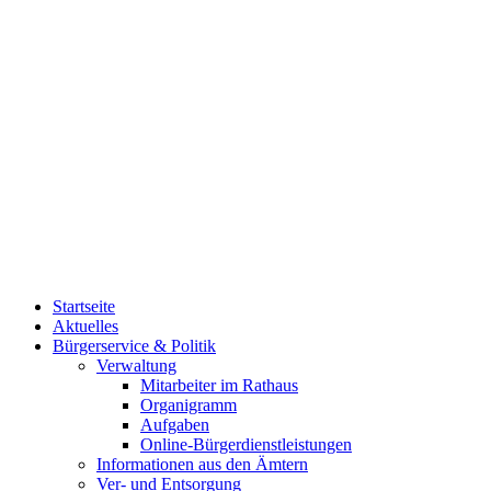
Startseite
Aktuelles
Bürgerservice & Politik
Verwaltung
Mitarbeiter im Rathaus
Organigramm
Aufgaben
Online-Bürgerdienstleistungen
Informationen aus den Ämtern
Ver- und Entsorgung