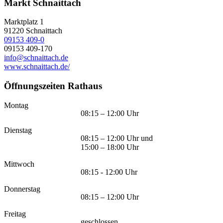
Markt Schnaittach
Marktplatz 1
91220
Schnaittach
09153 409-0
09153 409-170
info@schnaittach.de
www.schnaittach.de/
Öffnungszeiten Rathaus
Montag
08:15 – 12:00 Uhr
Dienstag
08:15 – 12:00 Uhr und
15:00 – 18:00 Uhr
Mittwoch
08:15 - 12:00 Uhr
Donnerstag
08:15 – 12:00 Uhr
Freitag
geschlossen