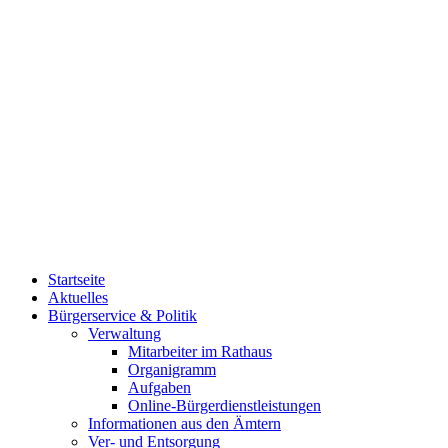
Startseite
Aktuelles
Bürgerservice & Politik
Verwaltung
Mitarbeiter im Rathaus
Organigramm
Aufgaben
Online-Bürgerdienstleistungen
Informationen aus den Ämtern
Ver- und Entsorgung