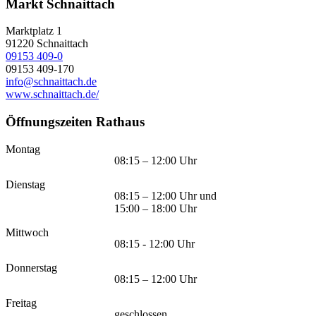
Markt Schnaittach
Marktplatz 1
91220
Schnaittach
09153 409-0
09153 409-170
info@schnaittach.de
www.schnaittach.de/
Öffnungszeiten Rathaus
Montag
08:15 – 12:00 Uhr
Dienstag
08:15 – 12:00 Uhr und
15:00 – 18:00 Uhr
Mittwoch
08:15 - 12:00 Uhr
Donnerstag
08:15 – 12:00 Uhr
Freitag
geschlossen