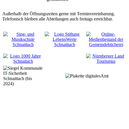
Außerhalb der Öffnungszeiten gerne mit Terminvereinbarung.
Telefonisch bleiben alle Abteilungen auch freitags erreichbar.