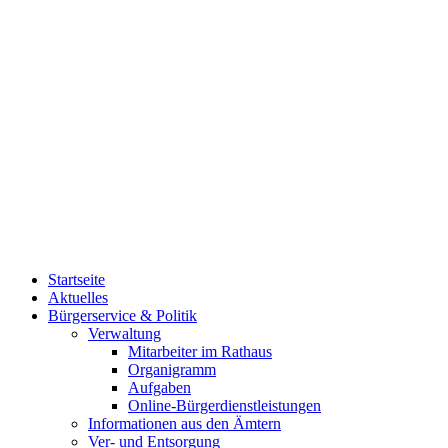
Startseite
Aktuelles
Bürgerservice & Politik
Verwaltung
Mitarbeiter im Rathaus
Organigramm
Aufgaben
Online-Bürgerdienstleistungen
Informationen aus den Ämtern
Ver- und Entsorgung