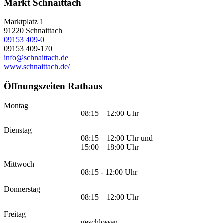
Markt Schnaittach
Marktplatz 1
91220
Schnaittach
09153 409-0
09153 409-170
info@schnaittach.de
www.schnaittach.de/
Öffnungszeiten Rathaus
Montag
08:15 – 12:00 Uhr
Dienstag
08:15 – 12:00 Uhr und
15:00 – 18:00 Uhr
Mittwoch
08:15 - 12:00 Uhr
Donnerstag
08:15 – 12:00 Uhr
Freitag
geschlossen