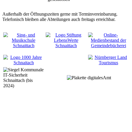
Außerhalb der Öffnungszeiten gerne mit Terminvereinbarung.
Telefonisch bleiben alle Abteilungen auch freitags erreichbar.