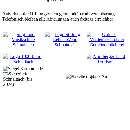
Außerhalb der Öffnungszeiten gerne mit Terminvereinbarung.
Telefonisch bleiben alle Abteilungen auch freitags erreichbar.