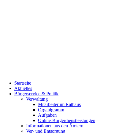
Startseite
Aktuelles
Bürgerservice & Politik
Verwaltung
Mitarbeiter im Rathaus
Organigramm
Aufgaben
Online-Bürgerdienstleistungen
Informationen aus den Ämtern
Ver- und Entsorgung