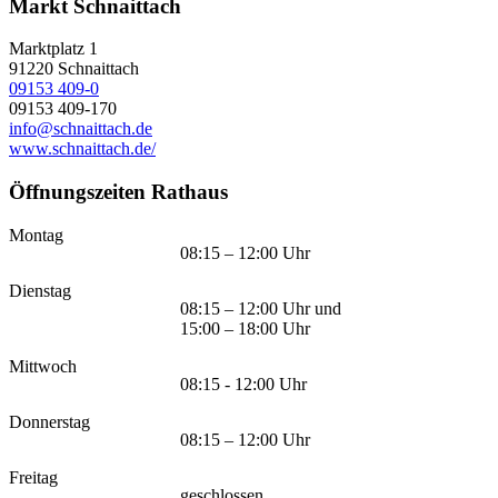
Markt Schnaittach
Marktplatz 1
91220
Schnaittach
09153 409-0
09153 409-170
info@schnaittach.de
www.schnaittach.de/
Öffnungszeiten Rathaus
Montag
08:15 – 12:00 Uhr
Dienstag
08:15 – 12:00 Uhr und
15:00 – 18:00 Uhr
Mittwoch
08:15 - 12:00 Uhr
Donnerstag
08:15 – 12:00 Uhr
Freitag
geschlossen