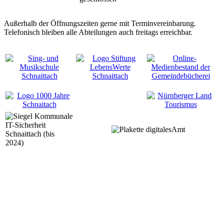
Außerhalb der Öffnungszeiten gerne mit Terminvereinbarung.
Telefonisch bleiben alle Abteilungen auch freitags erreichbar.