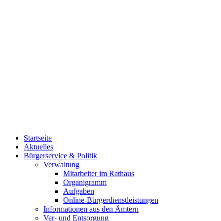
Startseite
Aktuelles
Bürgerservice & Politik
Verwaltung
Mitarbeiter im Rathaus
Organigramm
Aufgaben
Online-Bürgerdienstleistungen
Informationen aus den Ämtern
Ver- und Entsorgung