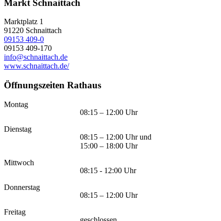
Markt Schnaittach
Marktplatz 1
91220
Schnaittach
09153 409-0
09153 409-170
info@schnaittach.de
www.schnaittach.de/
Öffnungszeiten Rathaus
Montag
08:15 – 12:00 Uhr
Dienstag
08:15 – 12:00 Uhr und
15:00 – 18:00 Uhr
Mittwoch
08:15 - 12:00 Uhr
Donnerstag
08:15 – 12:00 Uhr
Freitag
geschlossen