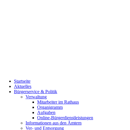
Startseite
Aktuelles
Bürgerservice & Politik
Verwaltung
Mitarbeiter im Rathaus
Organigramm
Aufgaben
Online-Bürgerdienstleistungen
Informationen aus den Ämtern
Ver- und Entsorgung