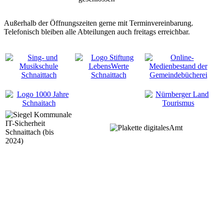
Außerhalb der Öffnungszeiten gerne mit Terminvereinbarung.
Telefonisch bleiben alle Abteilungen auch freitags erreichbar.