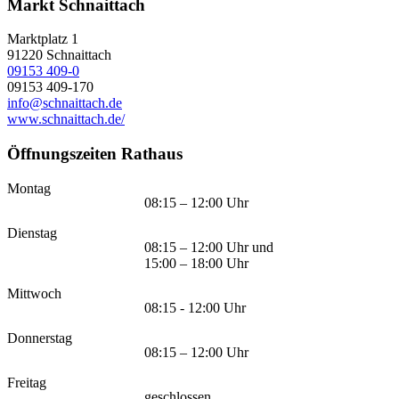
Markt Schnaittach
Marktplatz 1
91220
Schnaittach
09153 409-0
09153 409-170
info@schnaittach.de
www.schnaittach.de/
Öffnungszeiten Rathaus
Montag
08:15 – 12:00 Uhr
Dienstag
08:15 – 12:00 Uhr und
15:00 – 18:00 Uhr
Mittwoch
08:15 - 12:00 Uhr
Donnerstag
08:15 – 12:00 Uhr
Freitag
geschlossen