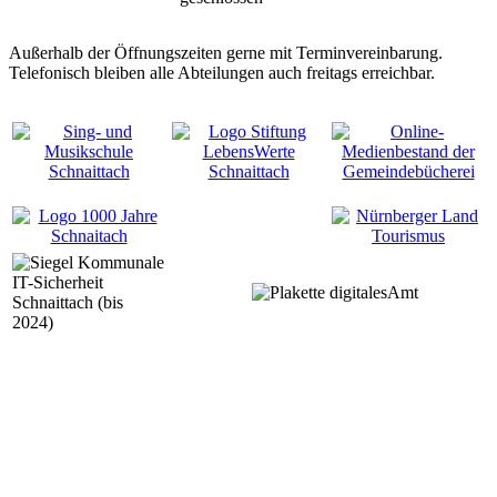
Außerhalb der Öffnungszeiten gerne mit Terminvereinbarung.
Telefonisch bleiben alle Abteilungen auch freitags erreichbar.