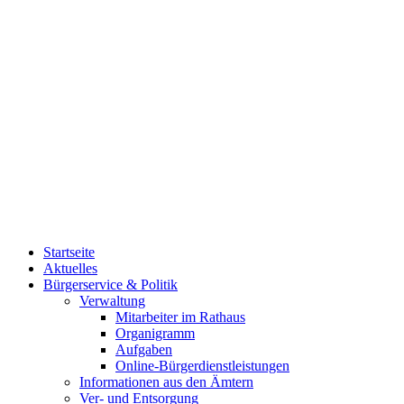
Startseite
Aktuelles
Bürgerservice & Politik
Verwaltung
Mitarbeiter im Rathaus
Organigramm
Aufgaben
Online-Bürgerdienstleistungen
Informationen aus den Ämtern
Ver- und Entsorgung