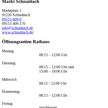
Markt Schnaittach
Marktplatz 1
91220
Schnaittach
09153 409-0
09153 409-170
info@schnaittach.de
www.schnaittach.de/
Öffnungszeiten Rathaus
Montag
08:15 – 12:00 Uhr
Dienstag
08:15 – 12:00 Uhr und
15:00 – 18:00 Uhr
Mittwoch
08:15 - 12:00 Uhr
Donnerstag
08:15 – 12:00 Uhr
Freitag
geschlossen