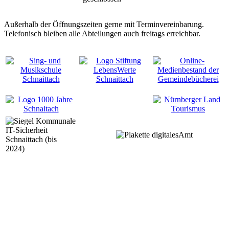
Außerhalb der Öffnungszeiten gerne mit Terminvereinbarung.
Telefonisch bleiben alle Abteilungen auch freitags erreichbar.