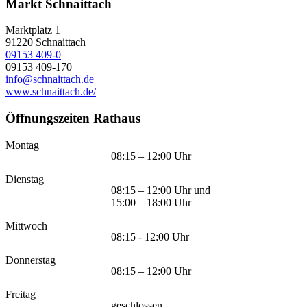
Markt Schnaittach
Marktplatz 1
91220
Schnaittach
09153 409-0
09153 409-170
info@schnaittach.de
www.schnaittach.de/
Öffnungszeiten Rathaus
Montag
08:15 – 12:00 Uhr
Dienstag
08:15 – 12:00 Uhr und
15:00 – 18:00 Uhr
Mittwoch
08:15 - 12:00 Uhr
Donnerstag
08:15 – 12:00 Uhr
Freitag
geschlossen