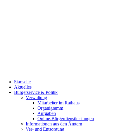
Startseite
Aktuelles
Bürgerservice & Politik
Verwaltung
Mitarbeiter im Rathaus
Organigramm
Aufgaben
Online-Bürgerdienstleistungen
Informationen aus den Ämtern
Ver- und Entsorgung