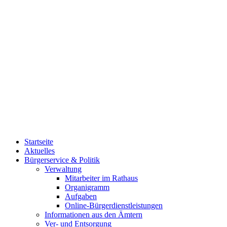
Startseite
Aktuelles
Bürgerservice & Politik
Verwaltung
Mitarbeiter im Rathaus
Organigramm
Aufgaben
Online-Bürgerdienstleistungen
Informationen aus den Ämtern
Ver- und Entsorgung