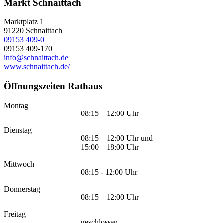
Markt Schnaittach
Marktplatz 1
91220
Schnaittach
09153 409-0
09153 409-170
info@schnaittach.de
www.schnaittach.de/
Öffnungszeiten Rathaus
Montag
08:15 – 12:00 Uhr
Dienstag
08:15 – 12:00 Uhr und
15:00 – 18:00 Uhr
Mittwoch
08:15 - 12:00 Uhr
Donnerstag
08:15 – 12:00 Uhr
Freitag
geschlossen