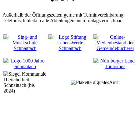
Außerhalb der Öffnungszeiten gerne mit Terminvereinbarung.
Telefonisch bleiben alle Abteilungen auch freitags erreichbar.