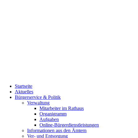
Startseite
Aktuelles
Bürgerservice & Politik
Verwaltung
Mitarbeiter im Rathaus
Organigramm
Aufgaben
Online-Bürgerdienstleistungen
Informationen aus den Ämtern
Ver- und Entsorgung