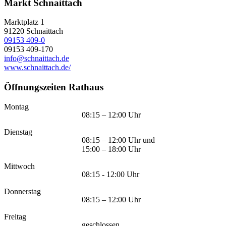
Markt Schnaittach
Marktplatz 1
91220
Schnaittach
09153 409-0
09153 409-170
info@schnaittach.de
www.schnaittach.de/
Öffnungszeiten Rathaus
Montag
08:15 – 12:00 Uhr
Dienstag
08:15 – 12:00 Uhr und
15:00 – 18:00 Uhr
Mittwoch
08:15 - 12:00 Uhr
Donnerstag
08:15 – 12:00 Uhr
Freitag
geschlossen