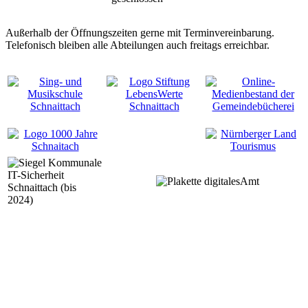
Außerhalb der Öffnungszeiten gerne mit Terminvereinbarung.
Telefonisch bleiben alle Abteilungen auch freitags erreichbar.