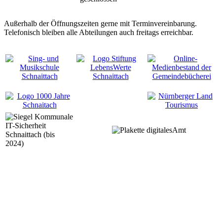
Außerhalb der Öffnungszeiten gerne mit Terminvereinbarung.
Telefonisch bleiben alle Abteilungen auch freitags erreichbar.