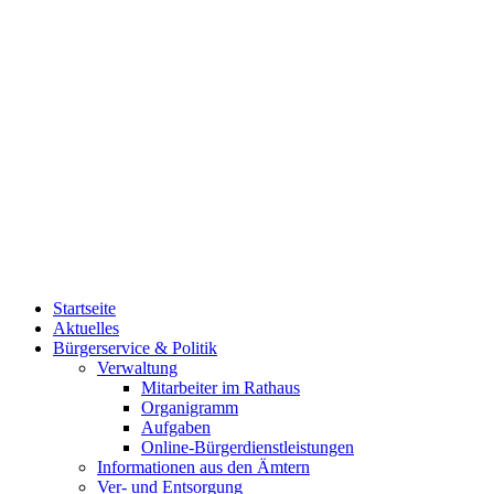
Startseite
Aktuelles
Bürgerservice & Politik
Verwaltung
Mitarbeiter im Rathaus
Organigramm
Aufgaben
Online-Bürgerdienstleistungen
Informationen aus den Ämtern
Ver- und Entsorgung