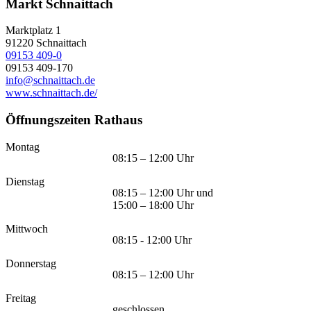
Markt Schnaittach
Marktplatz 1
91220
Schnaittach
09153 409-0
09153 409-170
info@schnaittach.de
www.schnaittach.de/
Öffnungszeiten Rathaus
Montag
08:15 – 12:00 Uhr
Dienstag
08:15 – 12:00 Uhr und
15:00 – 18:00 Uhr
Mittwoch
08:15 - 12:00 Uhr
Donnerstag
08:15 – 12:00 Uhr
Freitag
geschlossen