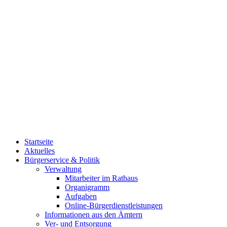
Startseite
Aktuelles
Bürgerservice & Politik
Verwaltung
Mitarbeiter im Rathaus
Organigramm
Aufgaben
Online-Bürgerdienstleistungen
Informationen aus den Ämtern
Ver- und Entsorgung