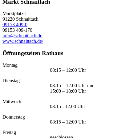
Markt Schnaittach
Marktplatz 1
91220
Schnaittach
09153 409-0
09153 409-170
info@schnaittach.de
www.schnaittach.de/
Öffnungszeiten Rathaus
Montag
08:15 – 12:00 Uhr
Dienstag
08:15 – 12:00 Uhr und
15:00 – 18:00 Uhr
Mittwoch
08:15 - 12:00 Uhr
Donnerstag
08:15 – 12:00 Uhr
Freitag
geschlossen