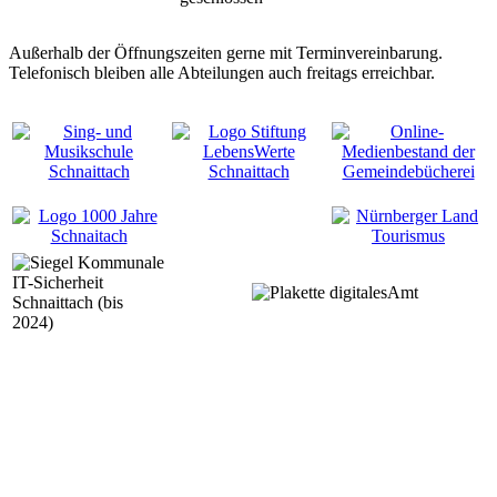
Außerhalb der Öffnungszeiten gerne mit Terminvereinbarung.
Telefonisch bleiben alle Abteilungen auch freitags erreichbar.