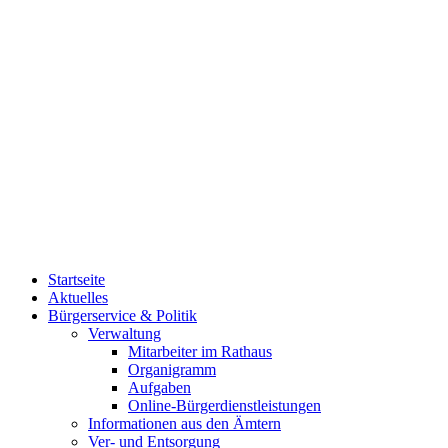
Startseite
Aktuelles
Bürgerservice & Politik
Verwaltung
Mitarbeiter im Rathaus
Organigramm
Aufgaben
Online-Bürgerdienstleistungen
Informationen aus den Ämtern
Ver- und Entsorgung