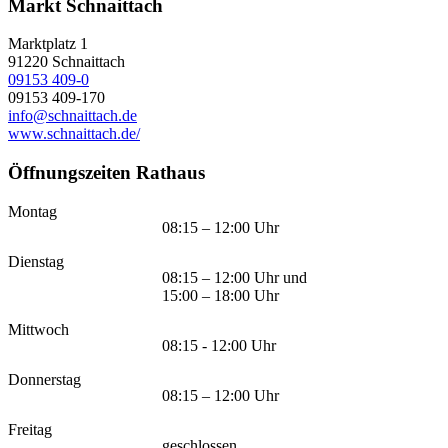
Markt Schnaittach
Marktplatz 1
91220
Schnaittach
09153 409-0
09153 409-170
info@schnaittach.de
www.schnaittach.de/
Öffnungszeiten Rathaus
Montag
08:15 – 12:00 Uhr
Dienstag
08:15 – 12:00 Uhr und
15:00 – 18:00 Uhr
Mittwoch
08:15 - 12:00 Uhr
Donnerstag
08:15 – 12:00 Uhr
Freitag
geschlossen