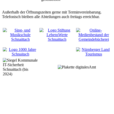
Außerhalb der Öffnungszeiten gerne mit Terminvereinbarung.
Telefonisch bleiben alle Abteilungen auch freitags erreichbar.