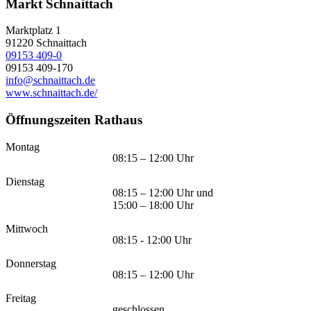
Markt Schnaittach
Marktplatz 1
91220
Schnaittach
09153 409-0
09153 409-170
info@schnaittach.de
www.schnaittach.de/
Öffnungszeiten Rathaus
Montag
08:15 – 12:00 Uhr
Dienstag
08:15 – 12:00 Uhr und
15:00 – 18:00 Uhr
Mittwoch
08:15 - 12:00 Uhr
Donnerstag
08:15 – 12:00 Uhr
Freitag
geschlossen