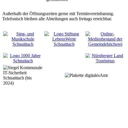
Außerhalb der Öffnungszeiten gerne mit Terminvereinbarung.
Telefonisch bleiben alle Abteilungen auch freitags erreichbar.