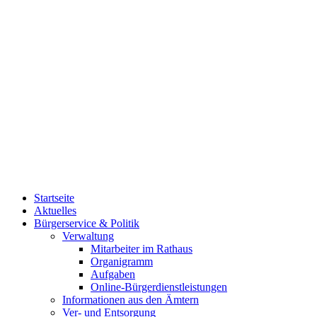
Startseite
Aktuelles
Bürgerservice & Politik
Verwaltung
Mitarbeiter im Rathaus
Organigramm
Aufgaben
Online-Bürgerdienstleistungen
Informationen aus den Ämtern
Ver- und Entsorgung