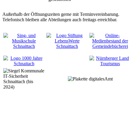
Außerhalb der Öffnungszeiten gerne mit Terminvereinbarung.
Telefonisch bleiben alle Abteilungen auch freitags erreichbar.