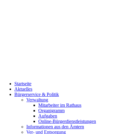
Startseite
Aktuelles
Bürgerservice & Politik
Verwaltung
Mitarbeiter im Rathaus
Organigramm
Aufgaben
Online-Bürgerdienstleistungen
Informationen aus den Ämtern
Ver- und Entsorgung