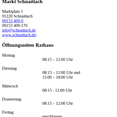
Markt Schnaittach
Marktplatz 1
91220
Schnaittach
09153 409-0
09153 409-170
info@schnaittach.de
www.schnaittach.de/
Öffnungszeiten Rathaus
Montag
08:15 – 12:00 Uhr
Dienstag
08:15 – 12:00 Uhr und
15:00 – 18:00 Uhr
Mittwoch
08:15 - 12:00 Uhr
Donnerstag
08:15 – 12:00 Uhr
Freitag
geschlossen