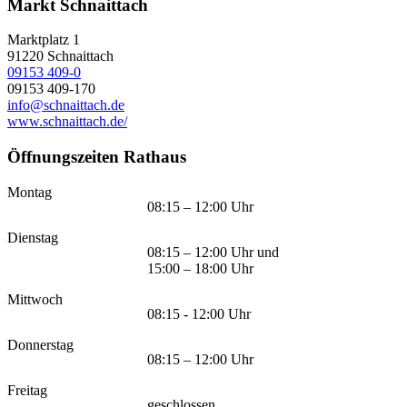
Markt Schnaittach
Marktplatz 1
91220
Schnaittach
09153 409-0
09153 409-170
info@schnaittach.de
www.schnaittach.de/
Öffnungszeiten Rathaus
Montag
08:15 – 12:00 Uhr
Dienstag
08:15 – 12:00 Uhr und
15:00 – 18:00 Uhr
Mittwoch
08:15 - 12:00 Uhr
Donnerstag
08:15 – 12:00 Uhr
Freitag
geschlossen