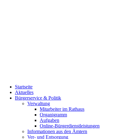
Startseite
Aktuelles
Bürgerservice & Politik
Verwaltung
Mitarbeiter im Rathaus
Organigramm
Aufgaben
Online-Bürgerdienstleistungen
Informationen aus den Ämtern
Ver- und Entsorgung