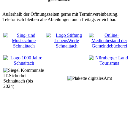
Außerhalb der Öffnungszeiten gerne mit Terminvereinbarung.
Telefonisch bleiben alle Abteilungen auch freitags erreichbar.