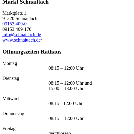
Markt Schnaittach
Marktplatz 1
91220
Schnaittach
09153 409-0
09153 409-170
info@schnaittach.de
www.schnaittach.de/
Öffnungszeiten Rathaus
Montag
08:15 – 12:00 Uhr
Dienstag
08:15 – 12:00 Uhr und
15:00 – 18:00 Uhr
Mittwoch
08:15 - 12:00 Uhr
Donnerstag
08:15 – 12:00 Uhr
Freitag
geschlossen