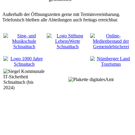
Außerhalb der Öffnungszeiten gerne mit Terminvereinbarung.
Telefonisch bleiben alle Abteilungen auch freitags erreichbar.