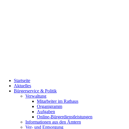
Startseite
Aktuelles
Bürgerservice & Politik
Verwaltung
Mitarbeiter im Rathaus
Organigramm
Aufgaben
Online-Bürgerdienstleistungen
Informationen aus den Ämtern
Ver- und Entsorgung