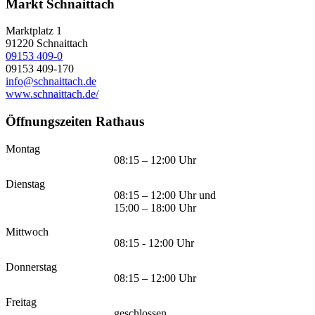
Markt Schnaittach
Marktplatz 1
91220
Schnaittach
09153 409-0
09153 409-170
info@schnaittach.de
www.schnaittach.de/
Öffnungszeiten Rathaus
Montag
08:15 – 12:00 Uhr
Dienstag
08:15 – 12:00 Uhr und
15:00 – 18:00 Uhr
Mittwoch
08:15 - 12:00 Uhr
Donnerstag
08:15 – 12:00 Uhr
Freitag
geschlossen