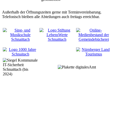
Außerhalb der Öffnungszeiten gerne mit Terminvereinbarung.
Telefonisch bleiben alle Abteilungen auch freitags erreichbar.