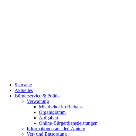
Startseite
Aktuelles
Bürgerservice & Politik
Verwaltung
Mitarbeiter im Rathaus
Organigramm
Aufgaben
Online-Bürgerdienstleistungen
Informationen aus den Ämtern
Ver- und Entsorgung