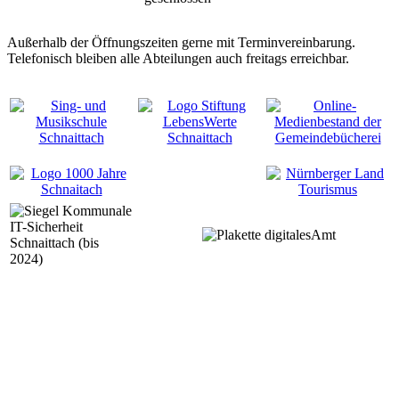
Außerhalb der Öffnungszeiten gerne mit Terminvereinbarung.
Telefonisch bleiben alle Abteilungen auch freitags erreichbar.