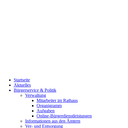
Startseite
Aktuelles
Bürgerservice & Politik
Verwaltung
Mitarbeiter im Rathaus
Organigramm
Aufgaben
Online-Bürgerdienstleistungen
Informationen aus den Ämtern
Ver- und Entsorgung