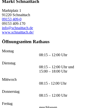
Markt Schnaittach
Marktplatz 1
91220
Schnaittach
09153 409-0
09153 409-170
info@schnaittach.de
www.schnaittach.de/
Öffnungszeiten Rathaus
Montag
08:15 – 12:00 Uhr
Dienstag
08:15 – 12:00 Uhr und
15:00 – 18:00 Uhr
Mittwoch
08:15 - 12:00 Uhr
Donnerstag
08:15 – 12:00 Uhr
Freitag
geschlossen