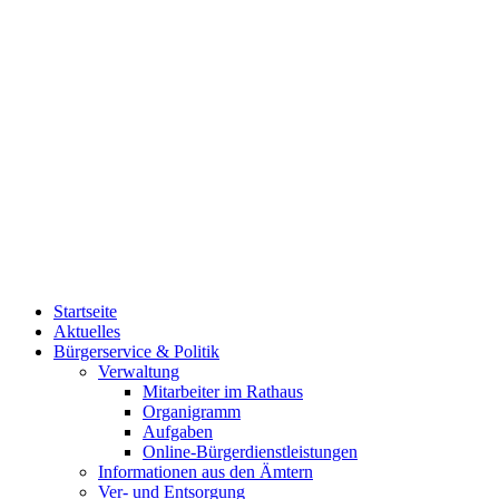
Startseite
Aktuelles
Bürgerservice & Politik
Verwaltung
Mitarbeiter im Rathaus
Organigramm
Aufgaben
Online-Bürgerdienstleistungen
Informationen aus den Ämtern
Ver- und Entsorgung