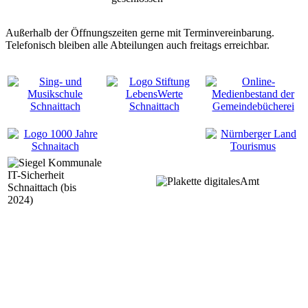
Außerhalb der Öffnungszeiten gerne mit Terminvereinbarung.
Telefonisch bleiben alle Abteilungen auch freitags erreichbar.