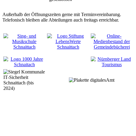
Außerhalb der Öffnungszeiten gerne mit Terminvereinbarung.
Telefonisch bleiben alle Abteilungen auch freitags erreichbar.