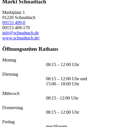
Markt Schnaittach
Marktplatz 1
91220
Schnaittach
09153 409-0
09153 409-170
info@schnaittach.de
www.schnaittach.de/
Öffnungszeiten Rathaus
Montag
08:15 – 12:00 Uhr
Dienstag
08:15 – 12:00 Uhr und
15:00 – 18:00 Uhr
Mittwoch
08:15 - 12:00 Uhr
Donnerstag
08:15 – 12:00 Uhr
Freitag
geschlossen