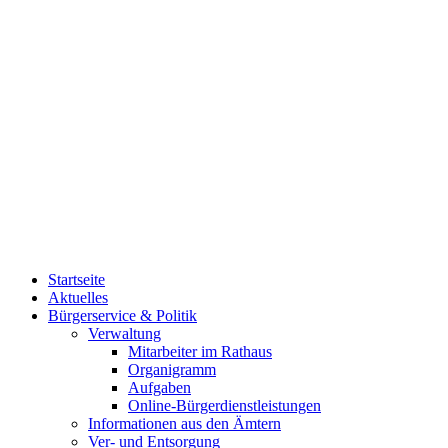
Startseite
Aktuelles
Bürgerservice & Politik
Verwaltung
Mitarbeiter im Rathaus
Organigramm
Aufgaben
Online-Bürgerdienstleistungen
Informationen aus den Ämtern
Ver- und Entsorgung