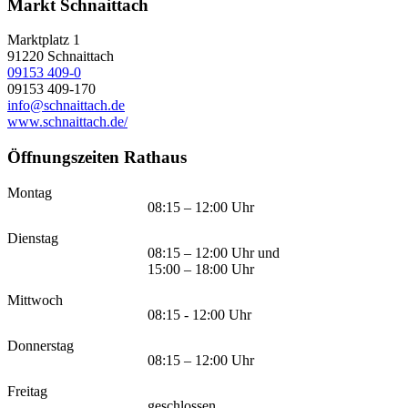
Markt Schnaittach
Marktplatz 1
91220
Schnaittach
09153 409-0
09153 409-170
info@schnaittach.de
www.schnaittach.de/
Öffnungszeiten Rathaus
Montag
08:15 – 12:00 Uhr
Dienstag
08:15 – 12:00 Uhr und
15:00 – 18:00 Uhr
Mittwoch
08:15 - 12:00 Uhr
Donnerstag
08:15 – 12:00 Uhr
Freitag
geschlossen