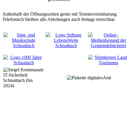
Außerhalb der Öffnungszeiten gerne mit Terminvereinbarung.
Telefonisch bleiben alle Abteilungen auch freitags erreichbar.