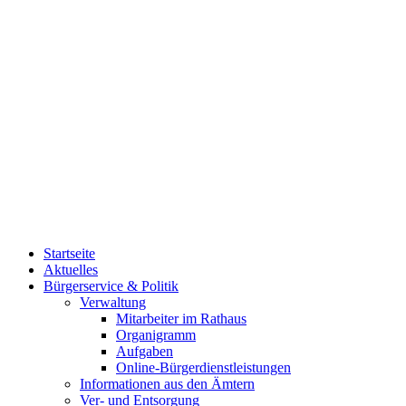
Startseite
Aktuelles
Bürgerservice & Politik
Verwaltung
Mitarbeiter im Rathaus
Organigramm
Aufgaben
Online-Bürgerdienstleistungen
Informationen aus den Ämtern
Ver- und Entsorgung