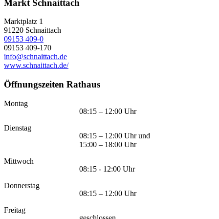
Markt Schnaittach
Marktplatz 1
91220
Schnaittach
09153 409-0
09153 409-170
info@schnaittach.de
www.schnaittach.de/
Öffnungszeiten Rathaus
Montag
08:15 – 12:00 Uhr
Dienstag
08:15 – 12:00 Uhr und
15:00 – 18:00 Uhr
Mittwoch
08:15 - 12:00 Uhr
Donnerstag
08:15 – 12:00 Uhr
Freitag
geschlossen