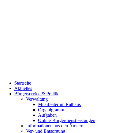
Startseite
Aktuelles
Bürgerservice & Politik
Verwaltung
Mitarbeiter im Rathaus
Organigramm
Aufgaben
Online-Bürgerdienstleistungen
Informationen aus den Ämtern
Ver- und Entsorgung