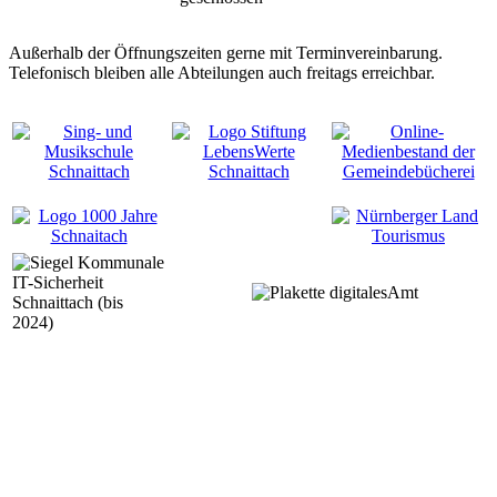
Außerhalb der Öffnungszeiten gerne mit Terminvereinbarung.
Telefonisch bleiben alle Abteilungen auch freitags erreichbar.