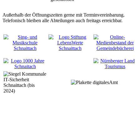
Außerhalb der Öffnungszeiten gerne mit Terminvereinbarung.
Telefonisch bleiben alle Abteilungen auch freitags erreichbar.