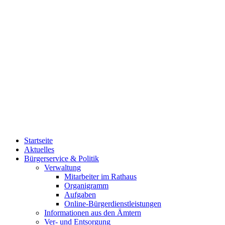
Startseite
Aktuelles
Bürgerservice & Politik
Verwaltung
Mitarbeiter im Rathaus
Organigramm
Aufgaben
Online-Bürgerdienstleistungen
Informationen aus den Ämtern
Ver- und Entsorgung