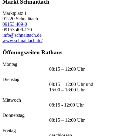
Markt Schnaittach
Marktplatz 1
91220
Schnaittach
09153 409-0
09153 409-170
info@schnaittach.de
www.schnaittach.de/
Öffnungszeiten Rathaus
Montag
08:15 – 12:00 Uhr
Dienstag
08:15 – 12:00 Uhr und
15:00 – 18:00 Uhr
Mittwoch
08:15 - 12:00 Uhr
Donnerstag
08:15 – 12:00 Uhr
Freitag
geschlossen